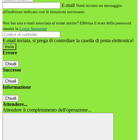
E-mail
Verrà inviato un messaggio
all'indirizzo indicato con le istruzioni necessarie.
Non hai una e-mail associata al nome utente? Effettua il reset della password
tramite la
Login Spaggiari
E-mail inviata, si prega di controllare la casella di posta elettronica!
Errore
Chiudi
Successo
Chiudi
Informazione
Chiudi
Attendere...
Attendere il completamento dell'operazione...