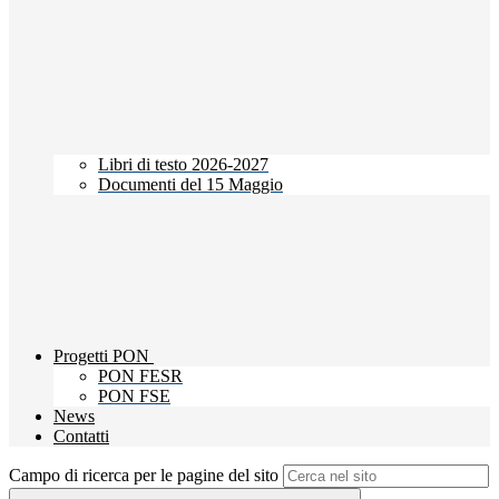
Libri di testo 2026-2027
Documenti del 15 Maggio
Progetti PON
PON FESR
PON FSE
News
Contatti
Campo di ricerca per le pagine del sito