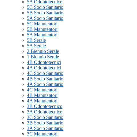
5A Odontotecnico
5C Socio Sanitario
5B Socio Sanitario
5A Socio Sanitario
5C Manutentori
5B Manutentori
5A Manutentori
5B Serale
5A Serale
2 Biennio Serale
1 Biennio Serale
4B Odontotecnici
4A Odontotecnici
4C Socio Sanitario
4B Socio Sanitario
4A Socio Sanitario
4C Manutentori
4B Manutantori
4A Manutentori
3B Odontotecnico
3A Odontotecnico
3C Socio Sanitario
3B Socio Sanitario
3A Socio Sanitario
3C Manutentori