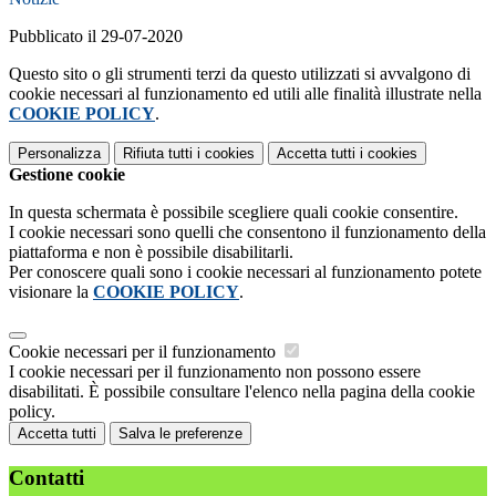
Pubblicato il 29-07-2020
Questo sito o gli strumenti terzi da questo utilizzati si avvalgono di
cookie necessari al funzionamento ed utili alle finalità illustrate nella
COOKIE POLICY
.
Personalizza
Rifiuta tutti
i cookies
Accetta tutti
i cookies
Gestione cookie
In questa schermata è possibile scegliere quali cookie consentire.
I cookie necessari sono quelli che consentono il funzionamento della
piattaforma e non è possibile disabilitarli.
Per conoscere quali sono i cookie necessari al funzionamento potete
visionare la
COOKIE POLICY
.
Cookie necessari per il funzionamento
I cookie necessari per il funzionamento non possono essere
disabilitati. È possibile consultare l'elenco nella pagina della cookie
policy.
Accetta tutti
Salva le preferenze
Contatti