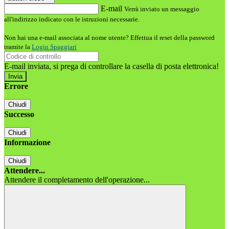
E-mail
Verrà inviato un messaggio
all'indirizzo indicato con le istruzioni necessarie.
Non hai una e-mail associata al nome utente? Effettua il reset della password
tramite la
Login Spaggiari
E-mail inviata, si prega di controllare la casella di posta elettronica!
Errore
Chiudi
Successo
Chiudi
Informazione
Chiudi
Attendere...
Attendere il completamento dell'operazione...