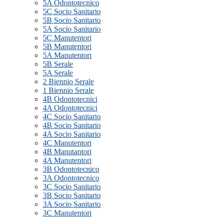
5A Odontotecnico
5C Socio Sanitario
5B Socio Sanitario
5A Socio Sanitario
5C Manutentori
5B Manutentori
5A Manutentori
5B Serale
5A Serale
2 Biennio Serale
1 Biennio Serale
4B Odontotecnici
4A Odontotecnici
4C Socio Sanitario
4B Socio Sanitario
4A Socio Sanitario
4C Manutentori
4B Manutantori
4A Manutentori
3B Odontotecnico
3A Odontotecnico
3C Socio Sanitario
3B Socio Sanitario
3A Socio Sanitario
3C Manutentori