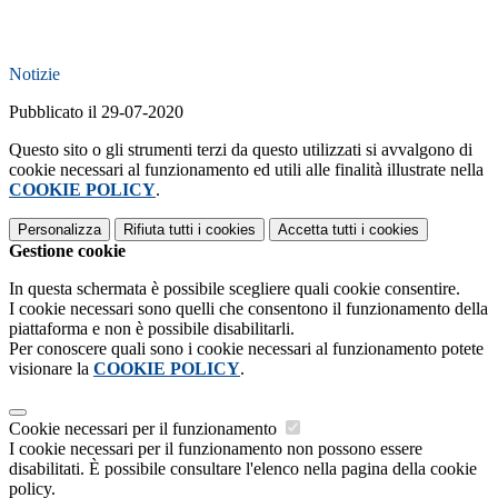
Notizie
Pubblicato il 29-07-2020
Questo sito o gli strumenti terzi da questo utilizzati si avvalgono di
cookie necessari al funzionamento ed utili alle finalità illustrate nella
COOKIE POLICY
.
Personalizza
Rifiuta tutti
i cookies
Accetta tutti
i cookies
Gestione cookie
In questa schermata è possibile scegliere quali cookie consentire.
I cookie necessari sono quelli che consentono il funzionamento della
piattaforma e non è possibile disabilitarli.
Per conoscere quali sono i cookie necessari al funzionamento potete
visionare la
COOKIE POLICY
.
Cookie necessari per il funzionamento
I cookie necessari per il funzionamento non possono essere
disabilitati. È possibile consultare l'elenco nella pagina della cookie
policy.