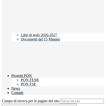
Libri di testo 2026-2027
Documenti del 15 Maggio
Progetti PON
PON FESR
PON FSE
News
Contatti
Campo di ricerca per le pagine del sito