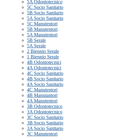
5A Odontotecnico
5C Socio Sanitario
5B Socio Sanitario
5A Socio Sanitario
5C Manutentori
5B Manutentori
5A Manutentori
5B Serale
5A Serale
2 Biennio Serale
1 Biennio Serale
4B Odontotecnici
4A Odontotecnici
4C Socio Sanitario
4B Socio Sanitario
4A Socio Sanitario
4C Manutentori
4B Manutantori
4A Manutentori
3B Odontotecnico
3A Odontotecnico
3C Socio Sanitario
3B Socio Sanitario
3A Socio Sanitario
3C Manutentori