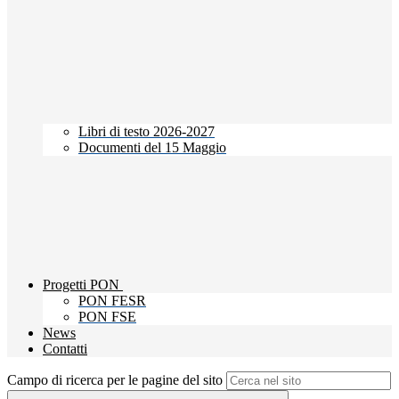
Libri di testo 2026-2027
Documenti del 15 Maggio
Progetti PON
PON FESR
PON FSE
News
Contatti
Campo di ricerca per le pagine del sito