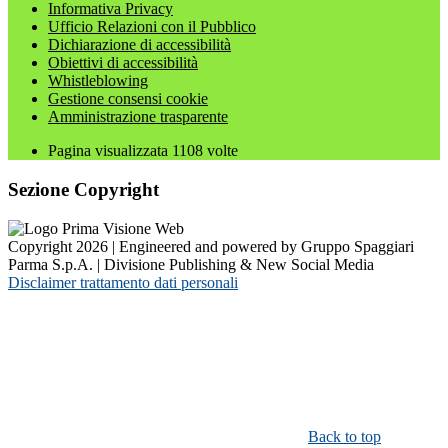
Informativa Privacy
Ufficio Relazioni con il Pubblico
Dichiarazione di accessibilità
Obiettivi di accessibilità
Whistleblowing
Gestione consensi cookie
Amministrazione trasparente
Pagina visualizzata
1108
volte
Sezione Copyright
Copyright 2026 | Engineered and powered by Gruppo Spaggiari
Parma S.p.A. | Divisione Publishing & New Social Media
Disclaimer trattamento dati personali
Back to top