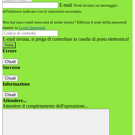
E-mail
Verrà inviato un messaggio
all'indirizzo indicato con le istruzioni necessarie.
Non hai una e-mail associata al nome utente? Effettua il reset della password
tramite la
Login Spaggiari
E-mail inviata, si prega di controllare la casella di posta elettronica!
Errore
Chiudi
Successo
Chiudi
Informazione
Chiudi
Attendere...
Attendere il completamento dell'operazione...