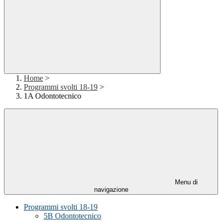
Home
>
Programmi svolti 18-19
>
1A Odontotecnico
Menu di
navigazione
Programmi svolti 18-19
5B Odontotecnico