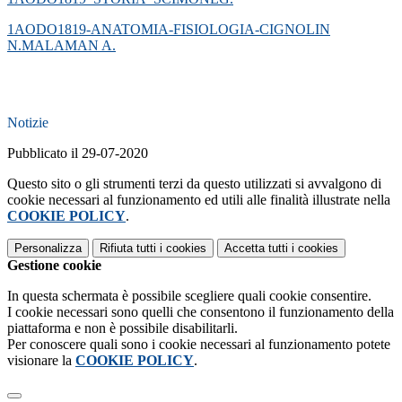
1AODO1819-ANATOMIA-FISIOLOGIA-CIGNOLIN
N.MALAMAN A.
Notizie
Pubblicato il 29-07-2020
Questo sito o gli strumenti terzi da questo utilizzati si avvalgono di
cookie necessari al funzionamento ed utili alle finalità illustrate nella
COOKIE POLICY
.
Personalizza
Rifiuta tutti
i cookies
Accetta tutti
i cookies
Gestione cookie
In questa schermata è possibile scegliere quali cookie consentire.
I cookie necessari sono quelli che consentono il funzionamento della
piattaforma e non è possibile disabilitarli.
Per conoscere quali sono i cookie necessari al funzionamento potete
visionare la
COOKIE POLICY
.