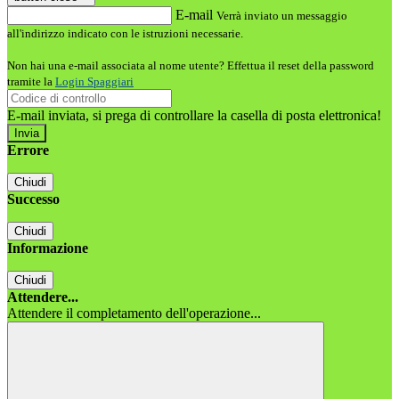
E-mail
Verrà inviato un messaggio
all'indirizzo indicato con le istruzioni necessarie.
Non hai una e-mail associata al nome utente? Effettua il reset della password
tramite la
Login Spaggiari
E-mail inviata, si prega di controllare la casella di posta elettronica!
Errore
Chiudi
Successo
Chiudi
Informazione
Chiudi
Attendere...
Attendere il completamento dell'operazione...