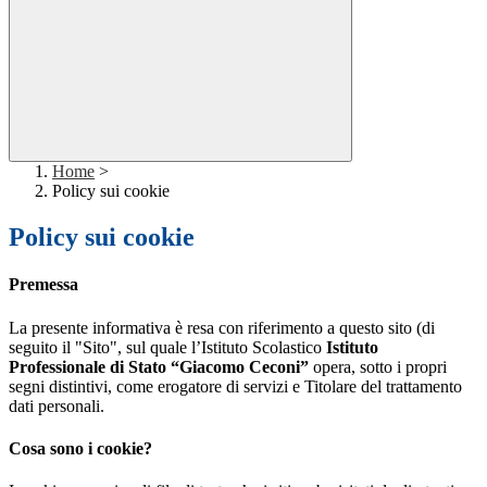
Home
>
Policy sui cookie
Policy sui cookie
Premessa
La presente informativa è resa con riferimento a questo sito (di
seguito il "Sito", sul quale l’Istituto Scolastico
Istituto
Professionale di Stato “Giacomo Ceconi”
opera, sotto i propri
segni distintivi, come erogatore di servizi e Titolare del trattamento
dati personali.
Cosa sono i cookie?