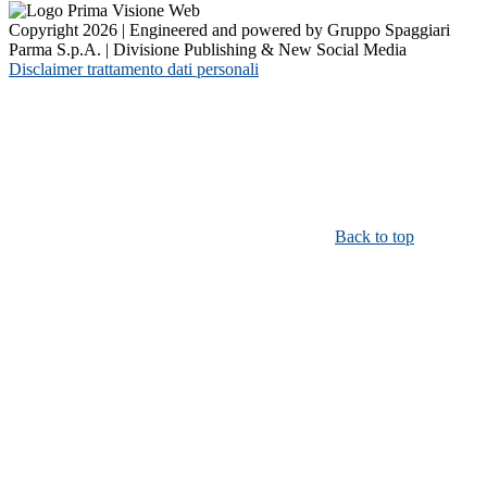
Copyright 2026 | Engineered and powered by Gruppo Spaggiari
Parma S.p.A. | Divisione Publishing & New Social Media
Disclaimer trattamento dati personali
Back to top