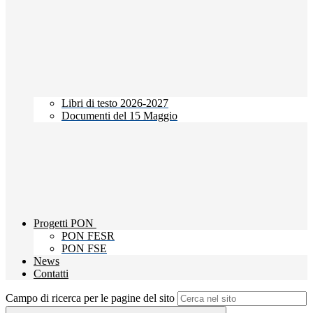
Libri di testo 2026-2027
Documenti del 15 Maggio
Progetti PON
PON FESR
PON FSE
News
Contatti
Campo di ricerca per le pagine del sito