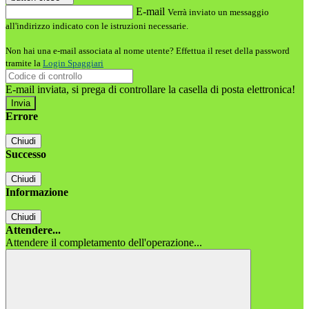
E-mail
Verrà inviato un messaggio
all'indirizzo indicato con le istruzioni necessarie.
Non hai una e-mail associata al nome utente? Effettua il reset della password
tramite la
Login Spaggiari
E-mail inviata, si prega di controllare la casella di posta elettronica!
Errore
Chiudi
Successo
Chiudi
Informazione
Chiudi
Attendere...
Attendere il completamento dell'operazione...