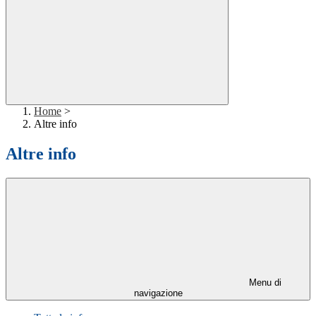
Home
>
Altre info
Altre info
Menu di
navigazione