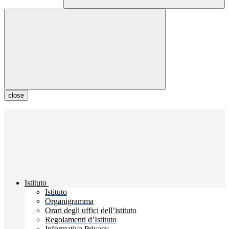
close
Istituto
Istituto
Organigramma
Orari degli uffici dell’istituto
Regolamenti d’Istituto
Informativa Privacy