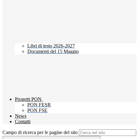
Libri di testo 2026-2027
Documenti del 15 Maggio
Progetti PON
PON FESR
PON FSE
News
Contatti
Campo di ricerca per le pagine del sito