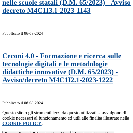
nelle scuole statali (D.M. 65/2023) - Avviso
decreto M4C1I3.1-2023-1143
Pubblicato il 06-08-2024
Ceconi 4.0 - Formazione e ricerca sulle
tecnologie digitali e le metodologie
didattiche innovative (D.M. 65/2023) -
Avviso/decreto M4C1I2.1-2023-1222
Pubblicato il 06-08-2024
Questo sito o gli strumenti terzi da questo utilizzati si avvalgono di
cookie necessari al funzionamento ed utili alle finalità illustrate nella
COOKIE POLICY
.