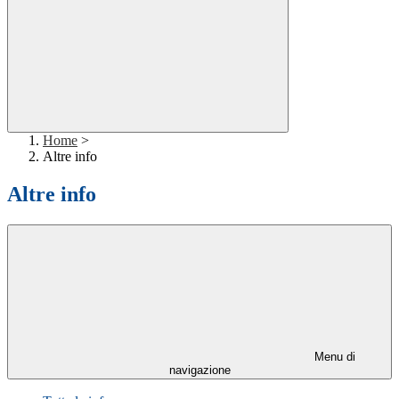
Home
>
Altre info
Altre info
Menu di
navigazione