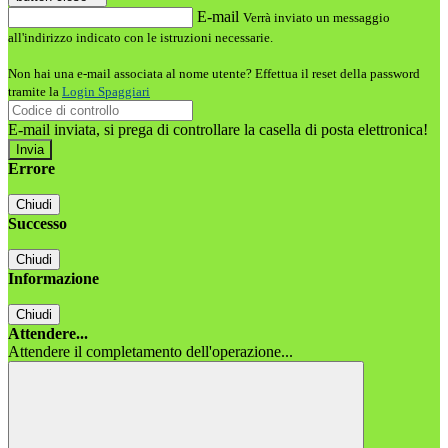
E-mail
Verrà inviato un messaggio
all'indirizzo indicato con le istruzioni necessarie.
Non hai una e-mail associata al nome utente? Effettua il reset della password
tramite la
Login Spaggiari
E-mail inviata, si prega di controllare la casella di posta elettronica!
Errore
Chiudi
Successo
Chiudi
Informazione
Chiudi
Attendere...
Attendere il completamento dell'operazione...