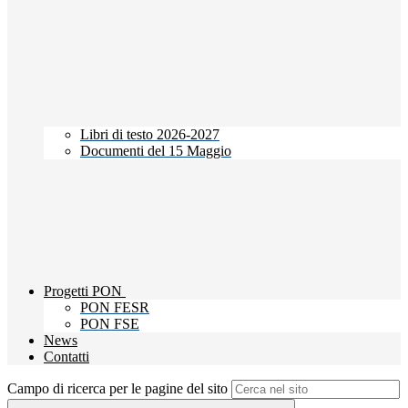
Libri di testo 2026-2027
Documenti del 15 Maggio
Progetti PON
PON FESR
PON FSE
News
Contatti
Campo di ricerca per le pagine del sito