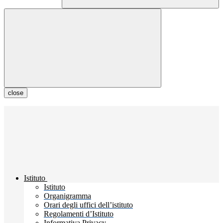
close
Istituto
Istituto
Organigramma
Orari degli uffici dell’istituto
Regolamenti d’Istituto
Informativa Privacy