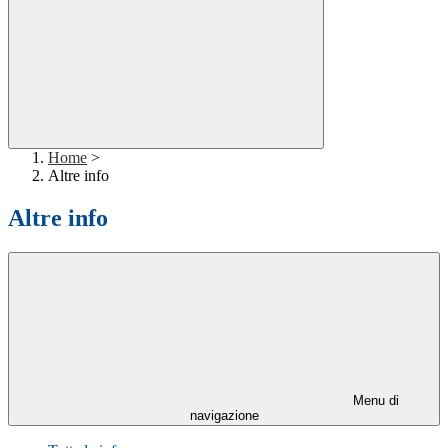
Home
>
Altre info
Altre info
Menu di
navigazione