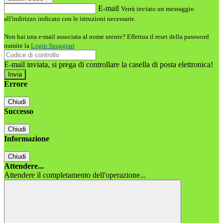
E-mail
Verrà inviato un messaggio
all'indirizzo indicato con le istruzioni necessarie.
Non hai una e-mail associata al nome utente? Effettua il reset della password
tramite la
Login Spaggiari
E-mail inviata, si prega di controllare la casella di posta elettronica!
Errore
Chiudi
Successo
Chiudi
Informazione
Chiudi
Attendere...
Attendere il completamento dell'operazione...