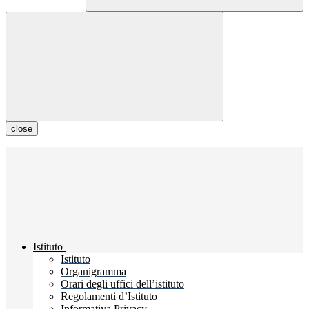
close
Istituto
Istituto
Organigramma
Orari degli uffici dell’istituto
Regolamenti d’Istituto
Informativa Privacy