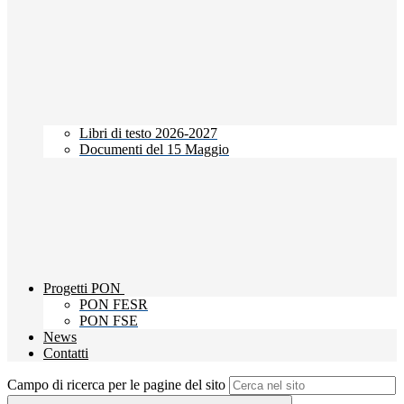
Libri di testo 2026-2027
Documenti del 15 Maggio
Progetti PON
PON FESR
PON FSE
News
Contatti
Campo di ricerca per le pagine del sito