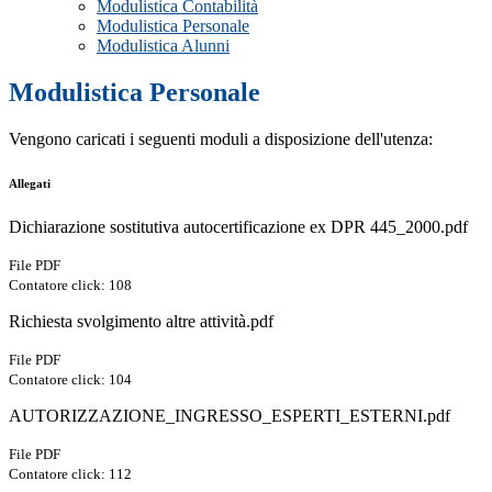
Modulistica Contabilità
Modulistica Personale
Modulistica Alunni
Modulistica Personale
Vengono caricati i seguenti moduli a disposizione dell'utenza:
Allegati
Dichiarazione sostitutiva autocertificazione ex DPR 445_2000.pdf
File PDF
Contatore click: 108
Richiesta svolgimento altre attività.pdf
File PDF
Contatore click: 104
AUTORIZZAZIONE_INGRESSO_ESPERTI_ESTERNI.pdf
File PDF
Contatore click: 112