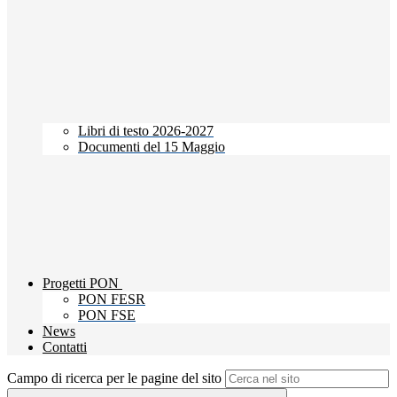
Libri di testo 2026-2027
Documenti del 15 Maggio
Progetti PON
PON FESR
PON FSE
News
Contatti
Campo di ricerca per le pagine del sito