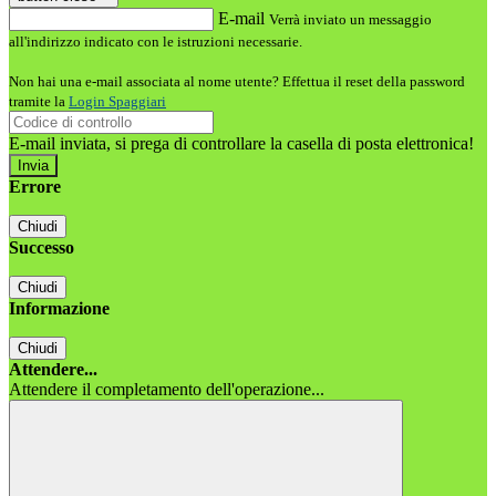
E-mail
Verrà inviato un messaggio
all'indirizzo indicato con le istruzioni necessarie.
Non hai una e-mail associata al nome utente? Effettua il reset della password
tramite la
Login Spaggiari
E-mail inviata, si prega di controllare la casella di posta elettronica!
Errore
Chiudi
Successo
Chiudi
Informazione
Chiudi
Attendere...
Attendere il completamento dell'operazione...