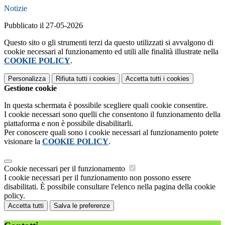
Notizie
Pubblicato il 27-05-2026
Questo sito o gli strumenti terzi da questo utilizzati si avvalgono di
cookie necessari al funzionamento ed utili alle finalità illustrate nella
COOKIE POLICY
.
Personalizza
Rifiuta tutti
i cookies
Accetta tutti
i cookies
Gestione cookie
In questa schermata è possibile scegliere quali cookie consentire.
I cookie necessari sono quelli che consentono il funzionamento della
piattaforma e non è possibile disabilitarli.
Per conoscere quali sono i cookie necessari al funzionamento potete
visionare la
COOKIE POLICY
.
Cookie necessari per il funzionamento
I cookie necessari per il funzionamento non possono essere
disabilitati. È possibile consultare l'elenco nella pagina della cookie
policy.
Accetta tutti
Salva le preferenze