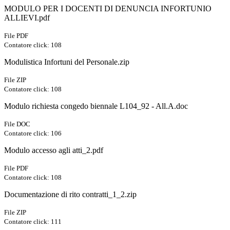
MODULO PER I DOCENTI DI DENUNCIA INFORTUNIO
ALLIEVI.pdf
File PDF
Contatore click: 108
Modulistica Infortuni del Personale.zip
File ZIP
Contatore click: 108
Modulo richiesta congedo biennale L104_92 - All.A.doc
File DOC
Contatore click: 106
Modulo accesso agli atti_2.pdf
File PDF
Contatore click: 108
Documentazione di rito contratti_1_2.zip
File ZIP
Contatore click: 111