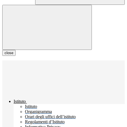
close
Istituto
Istituto
Organigramma
Orari degli uffici dell’istituto
Regolamenti d’Istituto
Informativa Privacy