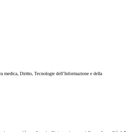
ra medica, Diritto, Tecnologie dell’Informazione e della