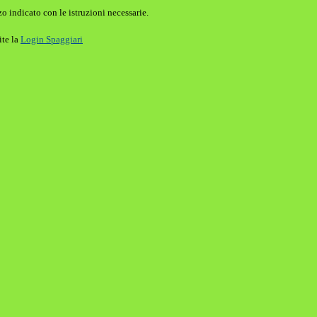
o indicato con le istruzioni necessarie.
ite la
Login Spaggiari