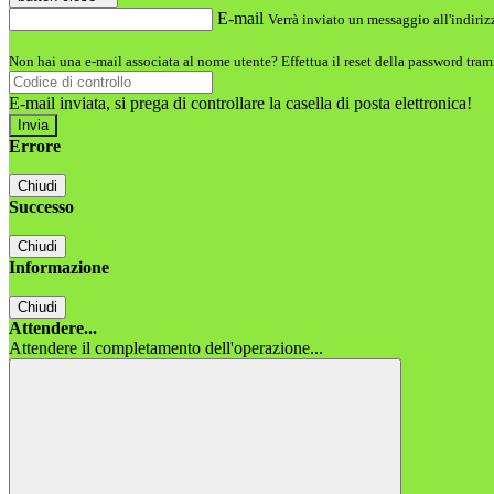
E-mail
Verrà inviato un messaggio all'indirizz
Non hai una e-mail associata al nome utente? Effettua il reset della password tram
E-mail inviata, si prega di controllare la casella di posta elettronica!
Errore
Chiudi
Successo
Chiudi
Informazione
Chiudi
Attendere...
Attendere il completamento dell'operazione...