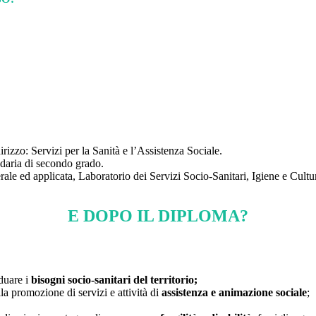
irizzo: Servizi per la Sanità e l’Assistenza Sociale.
daria di secondo grado.
ale ed applicata, Laboratorio dei Servizi Socio-Sanitari, Igiene e Cultu
E DOPO IL DIPLOMA?
iduare i
bisogni socio-sanitari del territorio;
la promozione di servizi e attività di
assistenza e animazione sociale
;