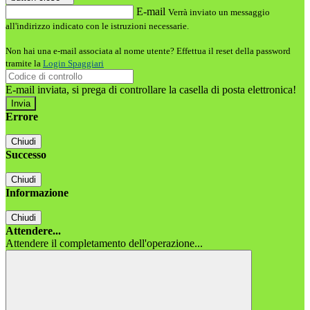
E-mail
Verrà inviato un messaggio
all'indirizzo indicato con le istruzioni necessarie.
Non hai una e-mail associata al nome utente? Effettua il reset della password
tramite la
Login Spaggiari
E-mail inviata, si prega di controllare la casella di posta elettronica!
Errore
Chiudi
Successo
Chiudi
Informazione
Chiudi
Attendere...
Attendere il completamento dell'operazione...