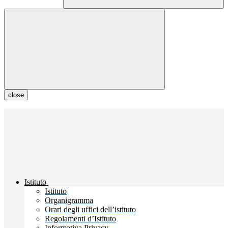
close
Istituto
Istituto
Organigramma
Orari degli uffici dell’istituto
Regolamenti d’Istituto
Informativa Privacy