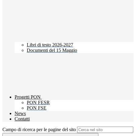
Libri di testo 2026-2027
Documenti del 15 Maggio
Progetti PON
PON FESR
PON FSE
News
Contatti
Campo di ricerca per le pagine del sito