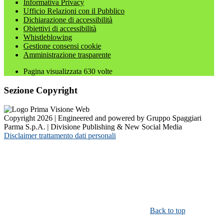
Informativa Privacy
Ufficio Relazioni con il Pubblico
Dichiarazione di accessibilità
Obiettivi di accessibilità
Whistleblowing
Gestione consensi cookie
Amministrazione trasparente
Pagina visualizzata
630
volte
Sezione Copyright
Copyright 2026 | Engineered and powered by Gruppo Spaggiari
Parma S.p.A. | Divisione Publishing & New Social Media
Disclaimer trattamento dati personali
Back to top