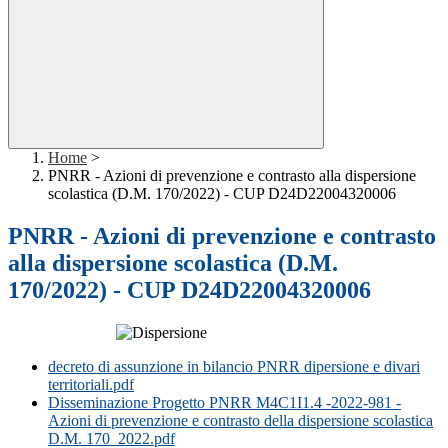
Home
>
PNRR - Azioni di prevenzione e contrasto alla dispersione
scolastica (D.M. 170/2022) - CUP D24D22004320006
PNRR - Azioni di prevenzione e contrasto
alla dispersione scolastica (D.M.
170/2022) - CUP D24D22004320006
decreto di assunzione in bilancio PNRR dipersione e divari
territoriali.pdf
Disseminazione Progetto PNRR M4C1I1.4 -2022-981 -
Azioni di prevenzione e contrasto della dispersione scolastica
D.M. 170_2022.pdf