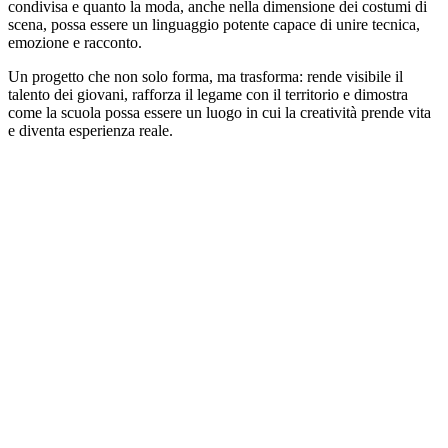
condivisa e quanto la moda, anche nella dimensione dei costumi di
scena, possa essere un linguaggio potente capace di unire tecnica,
emozione e racconto.
Un progetto che non solo forma, ma trasforma: rende visibile il
talento dei giovani, rafforza il legame con il territorio e dimostra
come la scuola possa essere un luogo in cui la creatività prende vita
e diventa esperienza reale.