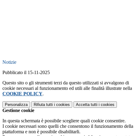
Notizie
Pubblicato il 15-11-2025
Questo sito o gli strumenti terzi da questo utilizzati si avvalgono di
cookie necessari al funzionamento ed utili alle finalità illustrate nella
COOKIE POLICY
.
Personalizza
Rifiuta tutti
i cookies
Accetta tutti
i cookies
Gestione cookie
In questa schermata è possibile scegliere quali cookie consentire.
I cookie necessari sono quelli che consentono il funzionamento della
piattaforma e non è possibile disabilitarli.