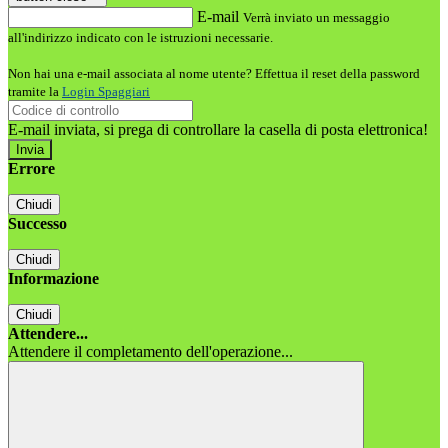
E-mail
Verrà inviato un messaggio
all'indirizzo indicato con le istruzioni necessarie.
Non hai una e-mail associata al nome utente? Effettua il reset della password
tramite la
Login Spaggiari
E-mail inviata, si prega di controllare la casella di posta elettronica!
Errore
Chiudi
Successo
Chiudi
Informazione
Chiudi
Attendere...
Attendere il completamento dell'operazione...