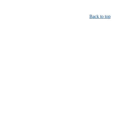
Back to top