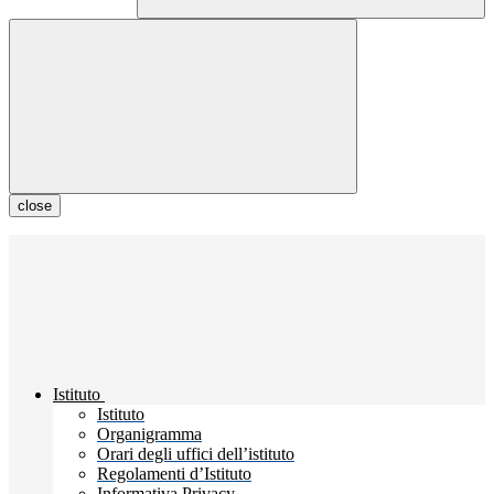
close
Istituto
Istituto
Organigramma
Orari degli uffici dell’istituto
Regolamenti d’Istituto
Informativa Privacy