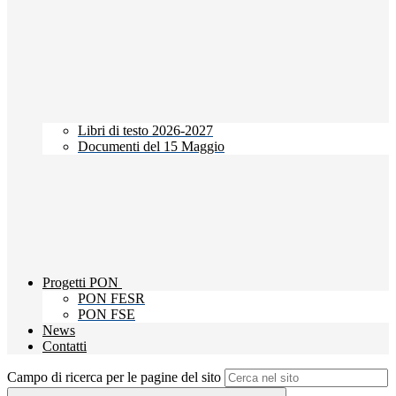
Libri di testo 2026-2027
Documenti del 15 Maggio
Progetti PON
PON FESR
PON FSE
News
Contatti
Campo di ricerca per le pagine del sito