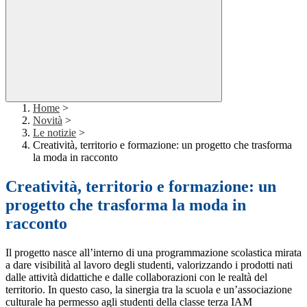
Home
>
Novità
>
Le notizie
>
Creatività, territorio e formazione: un progetto che trasforma
la moda in racconto
Creatività, territorio e formazione: un
progetto che trasforma la moda in
racconto
Il progetto nasce all’interno di una programmazione scolastica mirata
a dare visibilità al lavoro degli studenti, valorizzando i prodotti nati
dalle attività didattiche e dalle collaborazioni con le realtà del
territorio. In questo caso, la sinergia tra la scuola e un’associazione
culturale ha permesso agli studenti della classe terza IAM